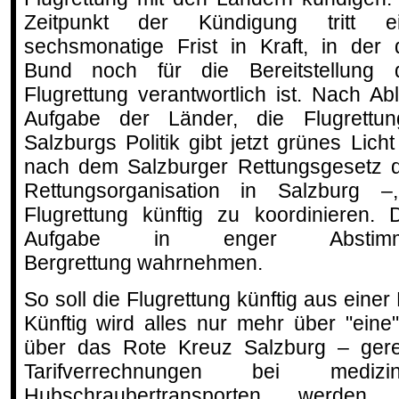
Zeitpunkt der Kündigung tritt e
sechsmonatige Frist in Kraft, in der 
Bund noch für die Bereitstellung 
Flugrettung verantwortlich ist. Nach Abl
Aufgabe der Länder, die Flugrettun
Salzburgs Politik gibt jetzt grünes Lic
nach dem Salzburger Rettungsgesetz d
Rettungsorganisation in Salzburg 
Flugrettung künftig zu koordinieren.
Aufgabe in enger Absti
Bergrettung wahrnehmen.
So soll die Flugrettung künftig aus eine
Künftig wird alles nur mehr über "eine
über das Rote Kreuz Salzburg – gereg
Tarifverrechnungen bei medizi
Hubschraubertransporten werden