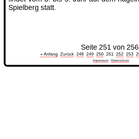
Spielberg statt.
Seite 251 von 256
« Anfang
Zurück
248
249
250
251
252
253
2
Impressum
·
Datenschutz