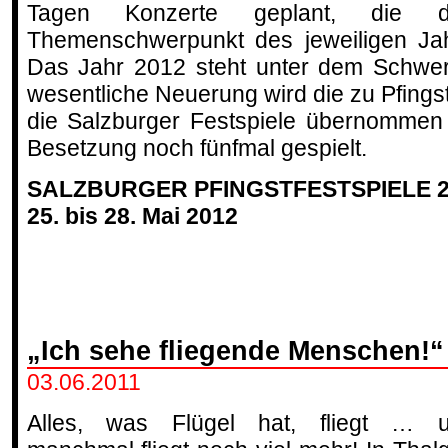
Tagen Konzerte geplant, die d
Themenschwerpunkt des jeweiligen Jahr
Das Jahr 2012 steht unter dem Schwerp
wesentliche Neuerung wird die zu Pfings
die Salzburger Festspiele übernommen 
Besetzung noch fünfmal gespielt.
SALZBURGER PFINGSTFESTSPIELE 2
25. bis 28. Mai 2012
„Ich sehe fliegende Menschen!“
03.06.2011
Alles, was Flügel hat, fliegt … 