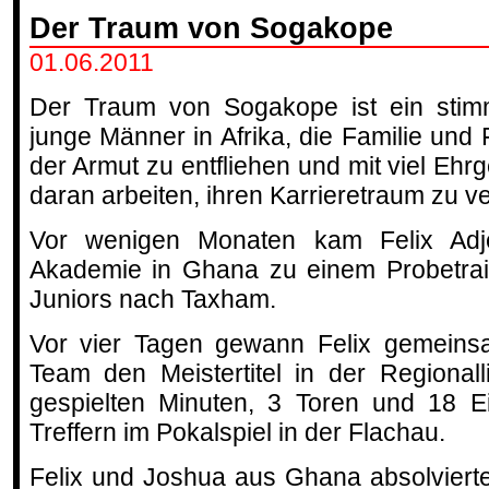
Der Traum von Sogakope
01.06.2011
Der Traum von Sogakope ist ein stimm
junge Männer in Afrika, die Familie und
der Armut zu entfliehen und mit viel Ehr
daran arbeiten, ihren Karrieretraum zu ve
Vor wenigen Monaten kam Felix Adj
Akademie in Ghana zu einem Probetrai
Juniors nach Taxham.
Vor vier Tagen gewann Felix gemeins
Team den Meistertitel in der Regional
gespielten Minuten, 3 Toren und 18 E
Treffern im Pokalspiel in der Flachau.
Felix und Joshua aus Ghana absolviert