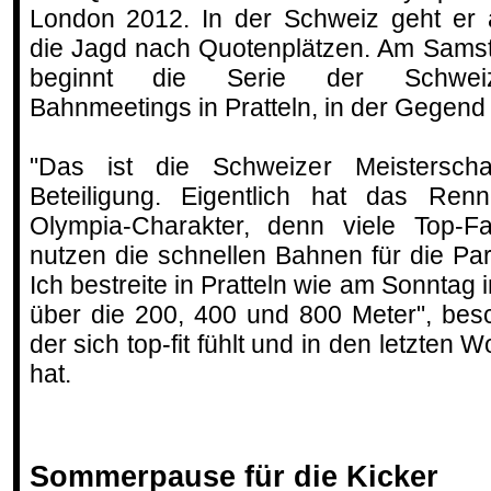
London 2012. In der Schweiz geht er 
die Jagd nach Quotenplätzen. Am Sams
beginnt die Serie der Schweiz
Bahnmeetings in Pratteln, in der Gegend
"Das ist die Schweizer Meisterschaft
Beteiligung. Eigentlich hat das Re
Olympia-Charakter, denn viele Top-F
nutzen die schnellen Bahnen für die Par
Ich bestreite in Pratteln wie am Sonntag
über die 200, 400 und 800 Meter", besc
der sich top-fit fühlt und in den letzten W
hat.
Sommerpause für die Kicker