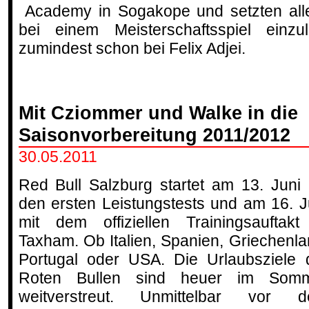
Academy in Sogakope und setzten alle
bei einem Meisterschaftsspiel einzu
zumindest schon bei Felix Adjei.
Mit Cziommer und Walke in die
Saisonvorbereitung 2011/2012
30.05.2011
Red Bull Salzburg startet am 13. Juni 
den ersten Leistungstests und am 16. J
mit dem offiziellen Trainingsauftakt
Taxham. Ob Italien, Spanien, Griechenla
Portugal oder USA. Die Urlaubsziele 
Roten Bullen sind heuer im Som
weitverstreut. Unmittelbar vor 