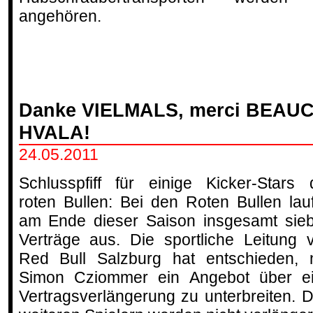
angehören.
Danke VIELMALS, merci BEAU
HVALA!
24.05.2011
Schlusspfiff für einige Kicker-Stars 
roten Bullen: Bei den Roten Bullen lau
am Ende dieser Saison insgesamt sie
Verträge aus. Die sportliche Leitung 
Red Bull Salzburg hat entschieden, 
Simon Cziommer ein Angebot über e
Vertragsverlängerung zu unterbreiten. 