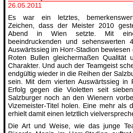
26.05.2011
Es war ein letztes, bemerkenswer
Zeichen, dass der Meister 2010 gest
Abend in Wien setzte. Mit ein
beeindruckenden und sehenswerten 4
Auswärtssieg im Horr-Stadion bewiesen 
Roten Bullen gleichermaßen Qualität 
Charakter. Und auch der Teamgeist sche
endgültig wieder in die Reihen der Salz
sein. Mit dem vierten Auswärtssieg in
Erfolg gegen die Violetten seit siebe
Salzburger noch an den Wienern vorbe
Vizemeister-Titel holen. Eine mehr al
erhielt damit einen letztlich vielverspre
Die Art und Weise, wie das junge T