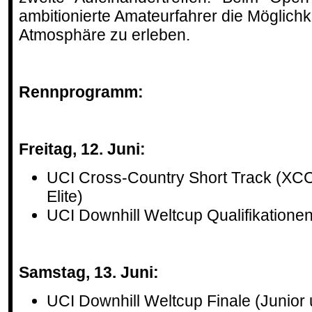
ambitionierte Amateurfahrer die Möglichk
Atmosphäre zu erleben.
Rennprogramm:
Freitag, 12. Juni:
UCI Cross-Country Short Track (XC
Elite)
UCI Downhill Weltcup Qualifikationen 
Samstag, 13. Juni:
UCI Downhill Weltcup Finale (Junior u