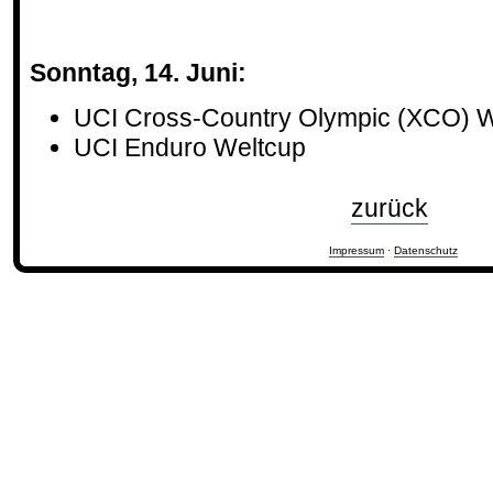
Sonntag, 14. Juni:
UCI Cross-Country Olympic (XCO) We
UCI Enduro Weltcup
zurück
Impressum
·
Datenschutz