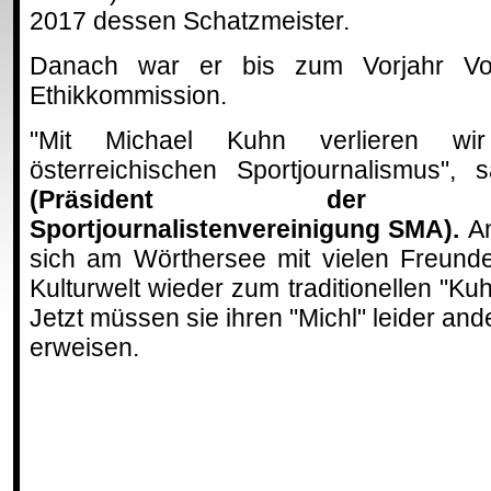
2017 dessen Schatzmeister.
Danach war er bis zum Vorjahr Vor
Ethikkommission.
"Mit Michael Kuhn verlieren 
österreichischen Sportjournalismus",
(Präsident der Öste
Sportjournalistenvereinigung SMA).
An
sich am Wörthersee mit vielen Freund
Kulturwelt wieder zum traditionellen "Ku
Jetzt müssen sie ihren "Michl" leider and
erweisen.